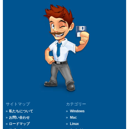
サイトマップ
カテゴリー
私たちについて
Windows
お問い合わせ
Mac
ロードマップ
Linux