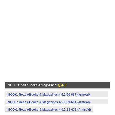
NOOK: Read eBooks & Magazines
ビルド
NOOK: Read eBooks & Magazines 4.5.2.50-667 (armeabi-
v7a,x86) (Android)
NOOK: Read eBooks & Magazines 4.5.0.59-651 (armeabi-
v7a,x86) (Android)
NOOK: Read eBooks & Magazines 4.0.2.28-472 (Android)