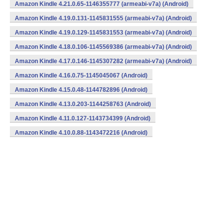
Amazon Kindle 4.21.0.65-1146355777 (armeabi-v7a) (Android)
Amazon Kindle 4.19.0.131-1145831555 (armeabi-v7a) (Android)
Amazon Kindle 4.19.0.129-1145831553 (armeabi-v7a) (Android)
Amazon Kindle 4.18.0.106-1145569386 (armeabi-v7a) (Android)
Amazon Kindle 4.17.0.146-1145307282 (armeabi-v7a) (Android)
Amazon Kindle 4.16.0.75-1145045067 (Android)
Amazon Kindle 4.15.0.48-1144782896 (Android)
Amazon Kindle 4.13.0.203-1144258763 (Android)
Amazon Kindle 4.11.0.127-1143734399 (Android)
Amazon Kindle 4.10.0.88-1143472216 (Android)