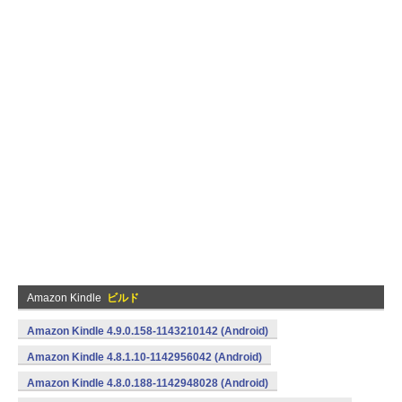
Amazon Kindle
ビルド
Amazon Kindle 4.9.0.158-1143210142 (Android)
Amazon Kindle 4.8.1.10-1142956042 (Android)
Amazon Kindle 4.8.0.188-1142948028 (Android)