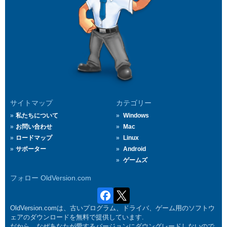
サイトマップ
カテゴリー
私たちについて
Windows
お問い合わせ
Mac
ロードマップ
Linux
サポーター
Android
ゲームズ
フォロー OldVersion.com
OldVersion.comは、古いプログラム、ドライバ、ゲーム用のソフトウ
ェアのダウンロードを無料で提供しています.
だから、なぜあなたが愛するバージョンにダウングレードしないので