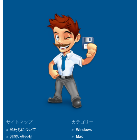
サイトマップ
カテゴリー
私たちについて
Windows
お問い合わせ
Mac