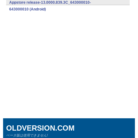
647000010 (Android)
Appstore release-13.0000.839.3C_643000010-
643000010 (Android)
OLDVERSION.COM
ベータ版は使用できません!