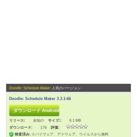
Doodle: Schedule Maker
人気のバージョン
Doodle: Schedule Maker 3.3.1-66
リリース:
未知の
サイズ::
6.1 MB
ダウンロード:
176
評価:
検査済み:
スパイウェア、アドウェア、ウイルスから無料