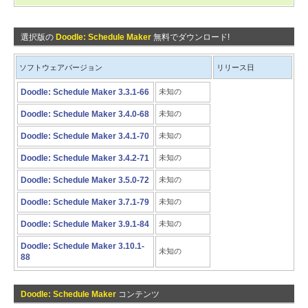
選択版の
Doodle: Schedule Maker
無料でダウンロード!
ソフトウェアバージョン
リリース日
Doodle: Schedule Maker 3.3.1-66
未知の
Doodle: Schedule Maker 3.4.0-68
未知の
Doodle: Schedule Maker 3.4.1-70
未知の
Doodle: Schedule Maker 3.4.2-71
未知の
Doodle: Schedule Maker 3.5.0-72
未知の
Doodle: Schedule Maker 3.7.1-79
未知の
Doodle: Schedule Maker 3.9.1-84
未知の
Doodle: Schedule Maker 3.10.1-
未知の
88
Doodle: Schedule Maker
コンテンツ