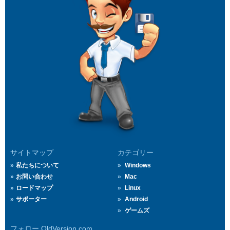
サイトマップ
カテゴリー
私たちについて
Windows
お問い合わせ
Mac
ロードマップ
Linux
サポーター
Android
ゲームズ
フォロー OldVersion.com