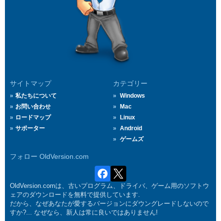
サイトマップ
カテゴリー
私たちについて
Windows
お問い合わせ
Mac
ロードマップ
Linux
サポーター
Android
ゲームズ
フォロー OldVersion.com
OldVersion.comは、古いプログラム、ドライバ、ゲーム用のソフトウ
ェアのダウンロードを無料で提供しています.
だから、なぜあなたが愛するバージョンにダウングレードしないので
すか?... なぜなら、新人は常に良いではありません!