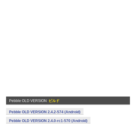
Pebble OLD VERSION
ビルド
Pebble OLD VERSION 2.4.2-574 (Android)
Pebble OLD VERSION 2.4.0-rc1-570 (Android)