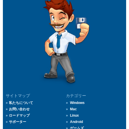
サイトマップ
カテゴリー
私たちについて
Windows
お問い合わせ
Mac
ロードマップ
Linux
サポーター
Android
ゲームズ