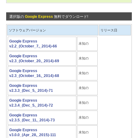
選択版の
Google Express
無料でダウンロード!
ソフトウェアバージョン
リリース日
Google Express
未知の
v2.2_(October_7,_2014)-66
Google Express
未知の
v2.3_(October_20,_2014)-69
Google Express
未知の
v2.3_(October_16,_2014)-68
Google Express
未知の
v2.3.3_(Dec_5,_2014)-71
Google Express
未知の
v2.3.4_(Dec_5,_2014)-72
Google Express
未知の
v2.3.5_(Dec_11,_2014)-73
Google Express
未知の
v3.0.0_(Apr_28,_2015)-111