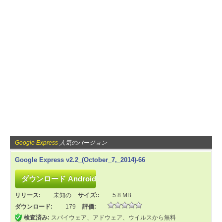
Google Express
人気のバージョン
Google Express v2.2_(October_7,_2014)-66
リリース:
未知の
サイズ::
5.8 MB
ダウンロード:
179
評価:
検査済み:
スパイウェア、アドウェア、ウイルスから無料