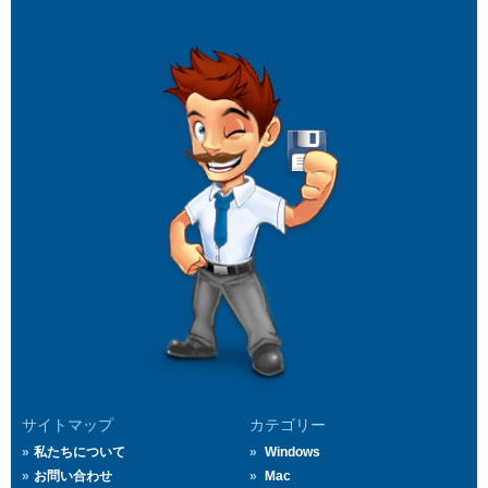
サイトマップ
カテゴリー
私たちについて
Windows
お問い合わせ
Mac