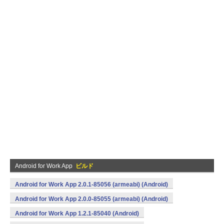
Android for Work App
ビルド
Android for Work App 2.0.1-85056 (armeabi) (Android)
Android for Work App 2.0.0-85055 (armeabi) (Android)
Android for Work App 1.2.1-85040 (Android)