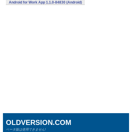
Android for Work App 1.1.0-84830 (Android)
OLDVERSION.COM
ベータ版は使用できません!