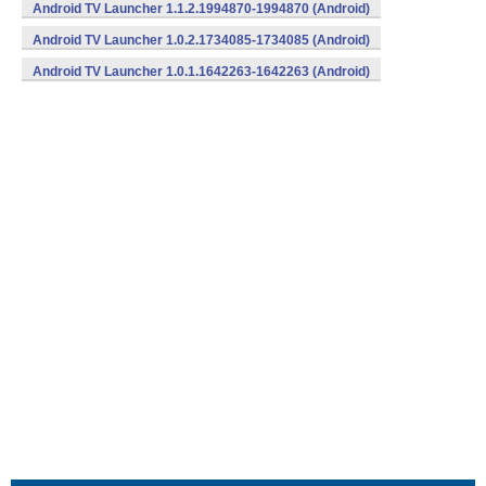
Android TV Launcher 1.1.2.1994870-1994870 (Android)
Android TV Launcher 1.0.2.1734085-1734085 (Android)
Android TV Launcher 1.0.1.1642263-1642263 (Android)