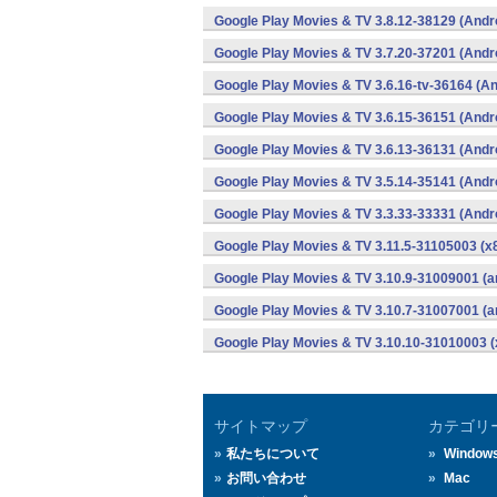
Google Play Movies & TV 3.8.12-38129 (Andr
Google Play Movies & TV 3.7.20-37201 (Andr
Google Play Movies & TV 3.6.16-tv-36164 (An
Google Play Movies & TV 3.6.15-36151 (Andr
Google Play Movies & TV 3.6.13-36131 (Andr
Google Play Movies & TV 3.5.14-35141 (Andr
Google Play Movies & TV 3.3.33-33331 (Andr
Google Play Movies & TV 3.11.5-31105003 (x8
Google Play Movies & TV 3.10.9-31009001 (a
Google Play Movies & TV 3.10.7-31007001 (a
Google Play Movies & TV 3.10.10-31010003 (
サイトマップ
カテゴリ
私たちについて
Window
お問い合わせ
Mac