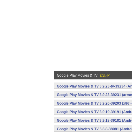
Google Play Movies & TV
ビルド
Google Play Movies & TV 3.9.23-tv-39234 (An
Google Play Movies & TV 3.9.23-39231 (armea
Google Play Movies & TV 3.9.20-39203 (x86) 
Google Play Movies & TV 3.9.19-39191 (Andr
Google Play Movies & TV 3.9.18-39181 (Andr
Google Play Movies & TV 3.8.8-38081 (Andro