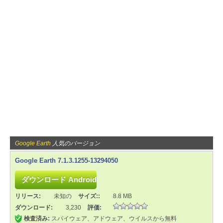
Google Earth
人気のバージョン
Google Earth 7.1.3.1255-13294050
リリース:
未知の
サイズ::
8.8 MB
ダウンロード:
3,230
評価:
検査済み:
スパイウェア、アドウェア、ウイルスから無料