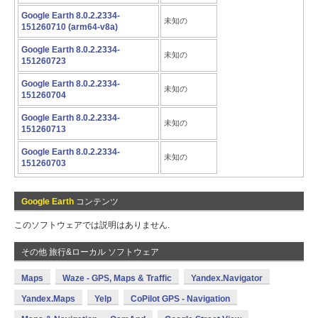
Google Earth 8.0.2.2334-
未知の
151260710 (arm64-v8a)
Google Earth 8.0.2.2334-
未知の
151260723
Google Earth 8.0.2.2334-
未知の
151260704
Google Earth 8.0.2.2334-
未知の
151260713
Google Earth 8.0.2.2334-
未知の
151260703
Google Earth
コンテンツ
このソフトウェアでは説明はありません.
その他 旅行&ローカル ソフトウェア
Maps
Waze - GPS, Maps & Traffic
Yandex.Navigator
Yandex.Maps
Yelp
CoPilot GPS - Navigation