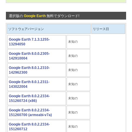
選択版の
Google Earth
無料でダウンロード!
ソフトウェアバージョン
リリース日
Google Earth 7.1.3.1255-
未知の
13294050
Google Earth 8.0.0.2305-
未知の
142910004
Google Earth 8.0.1.2310-
未知の
142962300
Google Earth 8.0.1.2311-
未知の
143022004
Google Earth 8.0.2.2334-
未知の
151260724 (x86)
Google Earth 8.0.2.2334-
未知の
151260700 (armeabi-v7a)
Google Earth 8.0.2.2334-
未知の
151260712