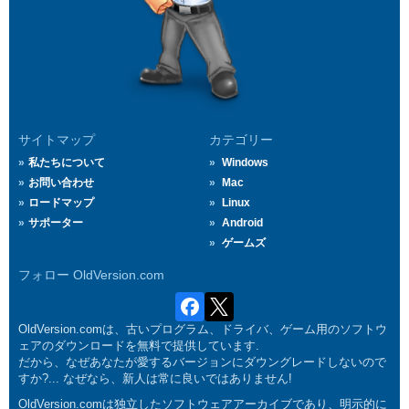
サイトマップ
カテゴリー
私たちについて
Windows
お問い合わせ
Mac
ロードマップ
Linux
サポーター
Android
ゲームズ
フォロー OldVersion.com
OldVersion.comは、古いプログラム、ドライバ、ゲーム用のソフトウ
ェアのダウンロードを無料で提供しています.
だから、なぜあなたが愛するバージョンにダウングレードしないので
すか?... なぜなら、新人は常に良いではありません!
OldVersion.comは独立したソフトウェアアーカイブであり、明示的に