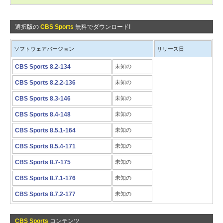
選択版の
CBS Sports
無料でダウンロード!
ソフトウェアバージョン
リリース日
CBS Sports 8.2-134
未知の
CBS Sports 8.2.2-136
未知の
CBS Sports 8.3-146
未知の
CBS Sports 8.4-148
未知の
CBS Sports 8.5.1-164
未知の
CBS Sports 8.5.4-171
未知の
CBS Sports 8.7-175
未知の
CBS Sports 8.7.1-176
未知の
CBS Sports 8.7.2-177
未知の
CBS Sports
コンテンツ