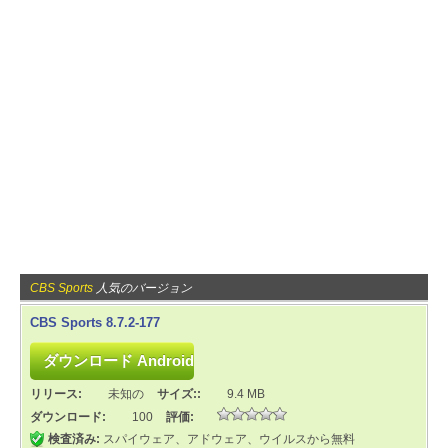
CBS Sports
人気のバージョン
CBS Sports 8.7.2-177
リリース:
未知の
サイズ::
9.4 MB
ダウンロード:
100
評価:
検査済み:
スパイウェア、アドウェア、ウイルスから無料