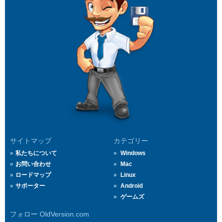
サイトマップ
カテゴリー
私たちについて
Windows
お問い合わせ
Mac
ロードマップ
Linux
サポーター
Android
ゲームズ
フォロー OldVersion.com