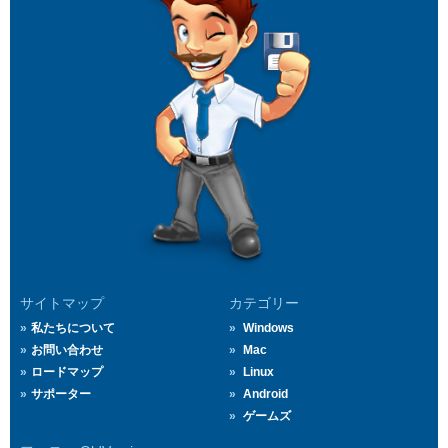
サイトマップ
カテゴリー
私たちについて
Windows
お問い合わせ
Mac
ロードマップ
Linux
サポーター
Android
ゲームズ