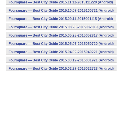
Foursquare — Best City Guide 2015.11.12-2015111220 (Android)
Foursquare — Best City Guide 2015.10.07-2015100721 (Android)
Foursquare — Best City Guide 2015.09.11-2015091115 (Android)
Foursquare — Best City Guide 2015.08.20-2015082019 (Android)
Foursquare — Best City Guide 2015.05.28-2015052817 (Android)
Foursquare — Best City Guide 2015.05.07-2015050720 (Android)
Foursquare — Best City Guide 2015.04.02-2015040221 (Android)
Foursquare — Best City Guide 2015.03.19-2015031921 (Android)
Foursquare — Best City Guide 2015.02.27-2015022723 (Android)