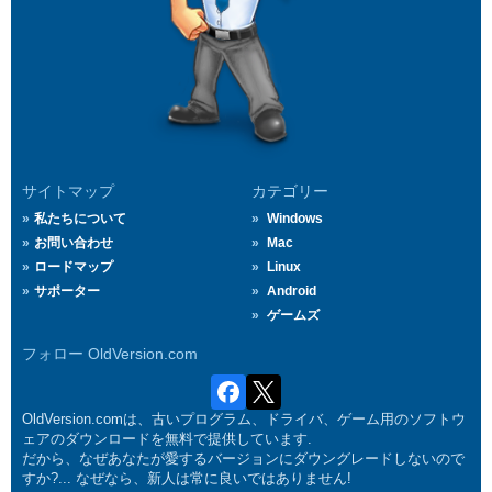
サイトマップ
カテゴリー
私たちについて
Windows
お問い合わせ
Mac
ロードマップ
Linux
サポーター
Android
ゲームズ
フォロー OldVersion.com
OldVersion.comは、古いプログラム、ドライバ、ゲーム用のソフトウ
ェアのダウンロードを無料で提供しています.
だから、なぜあなたが愛するバージョンにダウングレードしないので
すか?... なぜなら、新人は常に良いではありません!