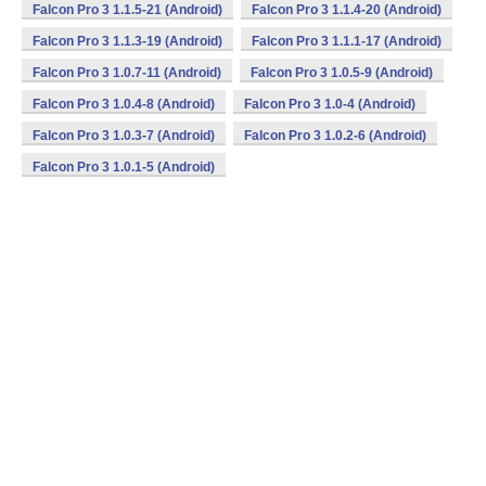
Falcon Pro 3 1.1.5-21 (Android)
Falcon Pro 3 1.1.4-20 (Android)
Falcon Pro 3 1.1.3-19 (Android)
Falcon Pro 3 1.1.1-17 (Android)
Falcon Pro 3 1.0.7-11 (Android)
Falcon Pro 3 1.0.5-9 (Android)
Falcon Pro 3 1.0.4-8 (Android)
Falcon Pro 3 1.0-4 (Android)
Falcon Pro 3 1.0.3-7 (Android)
Falcon Pro 3 1.0.2-6 (Android)
Falcon Pro 3 1.0.1-5 (Android)