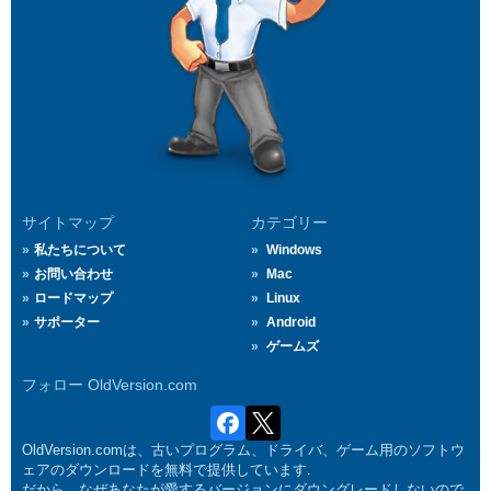
サイトマップ
カテゴリー
私たちについて
Windows
お問い合わせ
Mac
ロードマップ
Linux
サポーター
Android
ゲームズ
フォロー OldVersion.com
OldVersion.comは、古いプログラム、ドライバ、ゲーム用のソフトウ
ェアのダウンロードを無料で提供しています.
だから、なぜあなたが愛するバージョンにダウングレードしないので