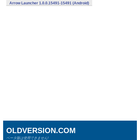
Arrow Launcher 1.0.0.15491-15491 (Android)
OLDVERSION.COM
ベータ版は使用できません!