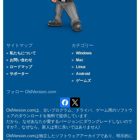
サイトマップ
カテゴリー
私たちについて
Windows
お問い合わせ
Mac
ロードマップ
Linux
サポーター
Android
ゲームズ
フォロー OldVersion.com
OldVersion.comは、古いプログラム、ドライバ、ゲーム用のソフトウ
ェアのダウンロードを無料で提供しています.
だから、なぜあなたが愛するバージョンにダウングレードしないので
すか?... なぜなら、新人は常に良いではありません!
OldVersion.comは独立したソフトウェアアーカイブであり、明示的に