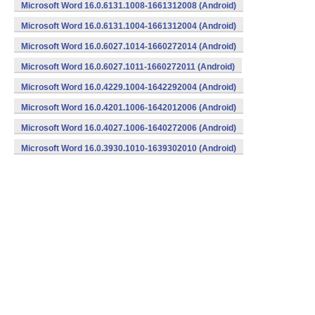
v7a) (Android)
Microsoft Word 16.0.6131.1008-1661312008 (Android)
Microsoft Word 16.0.6131.1004-1661312004 (Android)
Microsoft Word 16.0.6027.1014-1660272014 (Android)
Microsoft Word 16.0.6027.1011-1660272011 (Android)
Microsoft Word 16.0.4229.1004-1642292004 (Android)
Microsoft Word 16.0.4201.1006-1642012006 (Android)
Microsoft Word 16.0.4027.1006-1640272006 (Android)
Microsoft Word 16.0.3930.1010-1639302010 (Android)