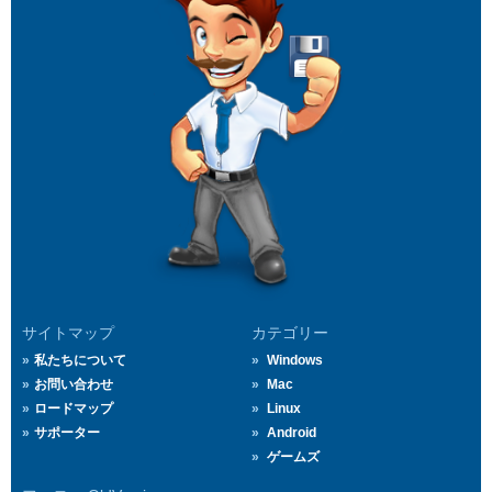
サイトマップ
カテゴリー
私たちについて
Windows
お問い合わせ
Mac
ロードマップ
Linux
サポーター
Android
ゲームズ