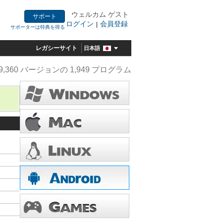
ウェルカム ゲスト
サポート
ログイン
会員登録
|
サポーターは特典を得る
レガシーサイト
日本語
9,360 バージョンの 1,949 プログラム