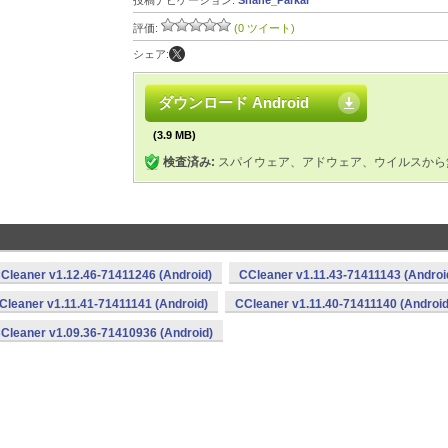
投稿ナビゲーション:
Shane_Parkar
評価:
(0 ツイート)
シェア:
ダウンロード Android
(3.9 MB)
検査済み:
スパイウェア、アドウェア、ウイルスから
Cleaner v1.12.46-71411246 (Android)
CCleaner v1.11.43-71411143 (Androi
Cleaner v1.11.41-71411141 (Android)
CCleaner v1.11.40-71411140 (Android
Cleaner v1.09.36-71410936 (Android)