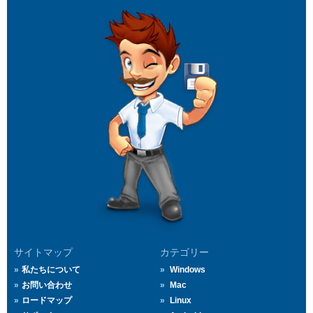
サイトマップ
カテゴリー
私たちについて
Windows
お問い合わせ
Mac
ロードマップ
Linux