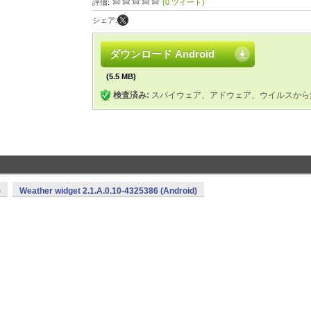
評価:
(0 ツイート)
シェア:
ダウンロード Android
(5.5 MB)
検査済み:
スパイウェア、アドウェア、ウイルスから
)
Weather widget 2.1.A.0.10-4325386 (Android)