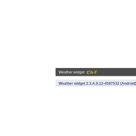
Weather widget
ビルド
Weather widget 2.3.A.0.12-4587532 (Android