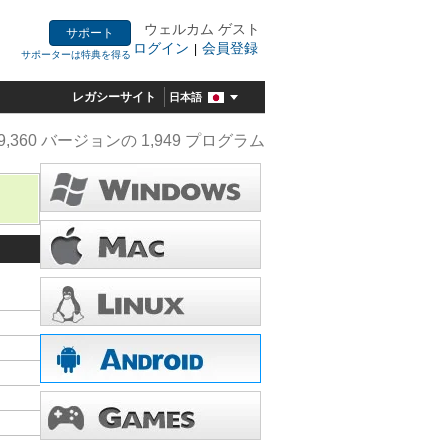
ウェルカム ゲスト
サポート
ログイン
会員登録
|
サポーターは特典を得る
レガシーサイト
日本語
9,360 バージョンの 1,949 プログラム