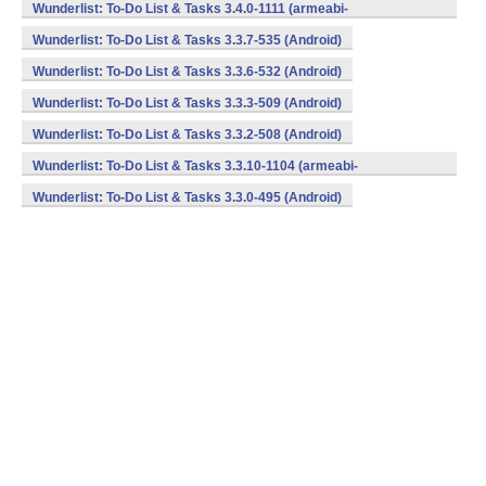
v7a,mips,x86) (Android)
Wunderlist: To-Do List & Tasks 3.4.0-1111 (armeabi-
v7a,mips,x86) (Android)
Wunderlist: To-Do List & Tasks 3.3.7-535 (Android)
Wunderlist: To-Do List & Tasks 3.3.6-532 (Android)
Wunderlist: To-Do List & Tasks 3.3.3-509 (Android)
Wunderlist: To-Do List & Tasks 3.3.2-508 (Android)
Wunderlist: To-Do List & Tasks 3.3.10-1104 (armeabi-
v7a,mips,x86) (Android)
Wunderlist: To-Do List & Tasks 3.3.0-495 (Android)