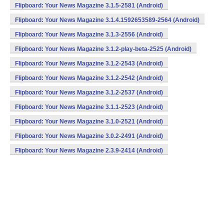
Flipboard: Your News Magazine 3.1.5-2581 (Android)
Flipboard: Your News Magazine 3.1.4.1592653589-2564 (Android)
Flipboard: Your News Magazine 3.1.3-2556 (Android)
Flipboard: Your News Magazine 3.1.2-play-beta-2525 (Android)
Flipboard: Your News Magazine 3.1.2-2543 (Android)
Flipboard: Your News Magazine 3.1.2-2542 (Android)
Flipboard: Your News Magazine 3.1.2-2537 (Android)
Flipboard: Your News Magazine 3.1.1-2523 (Android)
Flipboard: Your News Magazine 3.1.0-2521 (Android)
Flipboard: Your News Magazine 3.0.2-2491 (Android)
Flipboard: Your News Magazine 2.3.9-2414 (Android)