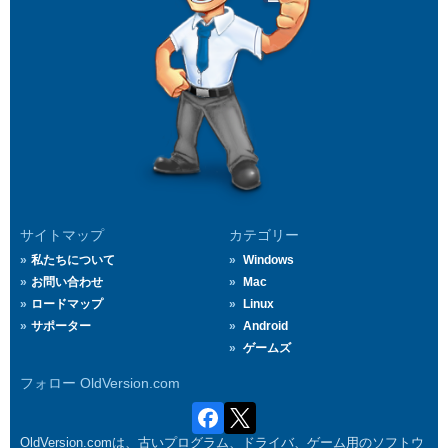
サイトマップ
カテゴリー
私たちについて
Windows
お問い合わせ
Mac
ロードマップ
Linux
サポーター
Android
ゲームズ
フォロー OldVersion.com
OldVersion.comは、古いプログラム、ドライバ、ゲーム用のソフトウ