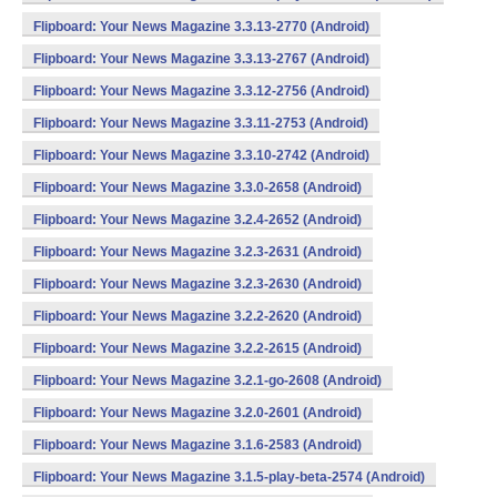
Flipboard: Your News Magazine 3.3.13-2770 (Android)
Flipboard: Your News Magazine 3.3.13-2767 (Android)
Flipboard: Your News Magazine 3.3.12-2756 (Android)
Flipboard: Your News Magazine 3.3.11-2753 (Android)
Flipboard: Your News Magazine 3.3.10-2742 (Android)
Flipboard: Your News Magazine 3.3.0-2658 (Android)
Flipboard: Your News Magazine 3.2.4-2652 (Android)
Flipboard: Your News Magazine 3.2.3-2631 (Android)
Flipboard: Your News Magazine 3.2.3-2630 (Android)
Flipboard: Your News Magazine 3.2.2-2620 (Android)
Flipboard: Your News Magazine 3.2.2-2615 (Android)
Flipboard: Your News Magazine 3.2.1-go-2608 (Android)
Flipboard: Your News Magazine 3.2.0-2601 (Android)
Flipboard: Your News Magazine 3.1.6-2583 (Android)
Flipboard: Your News Magazine 3.1.5-play-beta-2574 (Android)