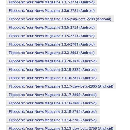
Flipboard: Your News Magazine 3.3.7-2724 (Android)
Flipboard: Your News Magazine 3.3.6-2721 (Android)
Flipboard: Your News Magazine 3.3.5-play-beta-2709 (Android)
Flipboard: Your News Magazine 3.3.5-2714 (Android)
Flipboard: Your News Magazine 3.3.5-2713 (Android)
Flipboard: Your News Magazine 3.3.4-2703 (Android)
Flipboard: Your News Magazine 3.3.3-2693 (Android)
Flipboard: Your News Magazine 3.3.20-2828 (Android)
Flipboard: Your News Magazine 3.3.19-2824 (Android)
Flipboard: Your News Magazine 3.3.18-2817 (Android)
Flipboard: Your News Magazine 3.3.17-play-beta-2805 (Android)
Flipboard: Your News Magazine 3.3.17-2808 (Android)
Flipboard: Your News Magazine 3.3.16-2800 (Android)
Flipboard: Your News Magazine 3.3.15-2794 (Android)
Flipboard: Your News Magazine 3.3.14-2782 (Android)
Flipboard: Your News Magazine 3.3.13-play-beta-2759 (Android)