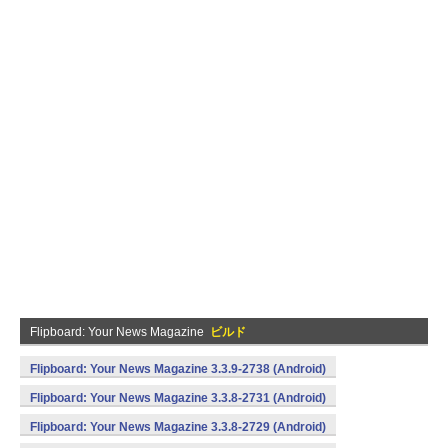
Flipboard: Your News Magazine
ビルド
Flipboard: Your News Magazine 3.3.9-2738 (Android)
Flipboard: Your News Magazine 3.3.8-2731 (Android)
Flipboard: Your News Magazine 3.3.8-2729 (Android)