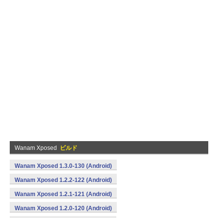
Wanam Xposed
ビルド
Wanam Xposed 1.3.0-130 (Android)
Wanam Xposed 1.2.2-122 (Android)
Wanam Xposed 1.2.1-121 (Android)
Wanam Xposed 1.2.0-120 (Android)