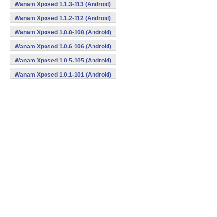
Wanam Xposed 1.1.3-113 (Android)
Wanam Xposed 1.1.2-112 (Android)
Wanam Xposed 1.0.8-108 (Android)
Wanam Xposed 1.0.6-106 (Android)
Wanam Xposed 1.0.5-105 (Android)
Wanam Xposed 1.0.1-101 (Android)