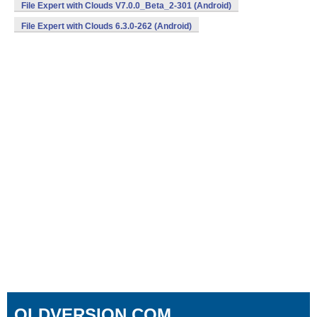
File Expert with Clouds V7.0.0_Beta_2-301 (Android)
File Expert with Clouds 6.3.0-262 (Android)
OLDVERSION.COM