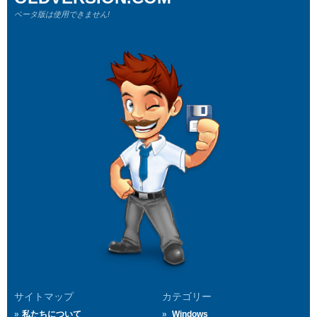
ベータ版は使用できません!
サイトマップ
カテゴリー
私たちについて
Windows