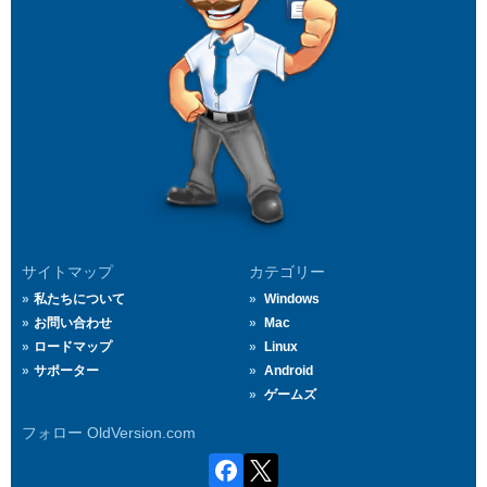
サイトマップ
カテゴリー
私たちについて
Windows
お問い合わせ
Mac
ロードマップ
Linux
サポーター
Android
ゲームズ
フォロー OldVersion.com