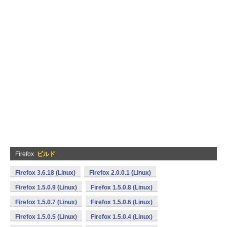
Firefox
ビルド
Firefox 3.6.18 (Linux)
Firefox 2.0.0.1 (Linux)
Firefox 1.5.0.9 (Linux)
Firefox 1.5.0.8 (Linux)
Firefox 1.5.0.7 (Linux)
Firefox 1.5.0.6 (Linux)
Firefox 1.5.0.5 (Linux)
Firefox 1.5.0.4 (Linux)