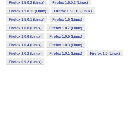
Firefox 1.5.0.3 (Linux)
Firefox 1.5.0.2 (Linux)
Firefox 1.5.0.11 (Linux)
Firefox 1.5.0.10 (Linux)
Firefox 1.5.0.1 (Linux)
Firefox 1.5 (Linux)
Firefox 1.0.8 (Linux)
Firefox 1.0.7 (Linux)
Firefox 1.0.6 (Linux)
Firefox 1.0.5 (Linux)
Firefox 1.0.4 (Linux)
Firefox 1.0.3 (Linux)
Firefox 1.0.2 (Linux)
Firefox 1.0.1 (Linux)
Firefox 1.0 (Linux)
Firefox 0.9.2 (Linux)