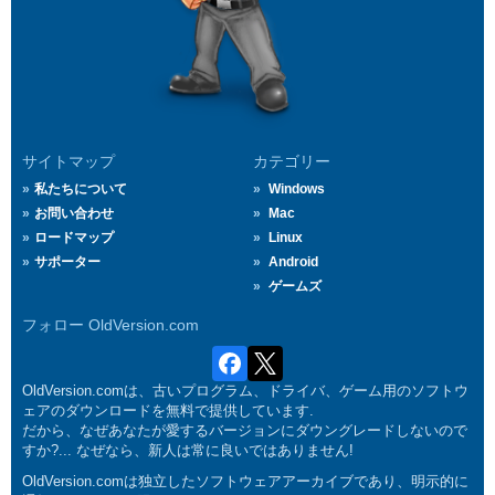
サイトマップ
カテゴリー
私たちについて
Windows
お問い合わせ
Mac
ロードマップ
Linux
サポーター
Android
ゲームズ
フォロー OldVersion.com
OldVersion.comは、古いプログラム、ドライバ、ゲーム用のソフトウ
ェアのダウンロードを無料で提供しています.
だから、なぜあなたが愛するバージョンにダウングレードしないので
すか?... なぜなら、新人は常に良いではありません!
OldVersion.comは独立したソフトウェアアーカイブであり、明示的に