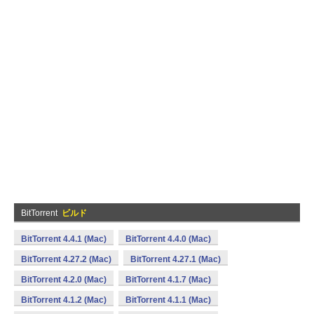
BitTorrent
ビルド
BitTorrent 4.4.1 (Mac)
BitTorrent 4.4.0 (Mac)
BitTorrent 4.27.2 (Mac)
BitTorrent 4.27.1 (Mac)
BitTorrent 4.2.0 (Mac)
BitTorrent 4.1.7 (Mac)
BitTorrent 4.1.2 (Mac)
BitTorrent 4.1.1 (Mac)