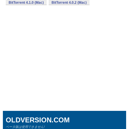
BitTorrent 4.1.0 (Mac)
BitTorrent 4.0.2 (Mac)
OLDVERSION.COM
ベータ版は使用できません!