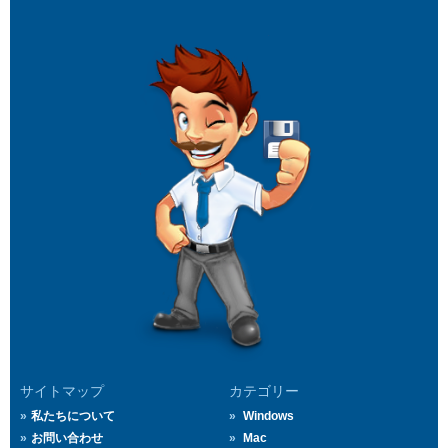
サイトマップ
カテゴリー
私たちについて
Windows
お問い合わせ
Mac