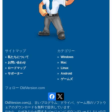
サイトマップ
カテゴリー
私たちについて
Windows
お問い合わせ
Mac
ロードマップ
Linux
サポーター
Android
ゲームズ
フォロー OldVersion.com
OldVersion.comは、古いプログラム、ドライバ、ゲーム用のソフトウ
ェアのダウンロードを無料で提供しています.
だから、なぜあなたが愛するバージョンにダウングレードしないので