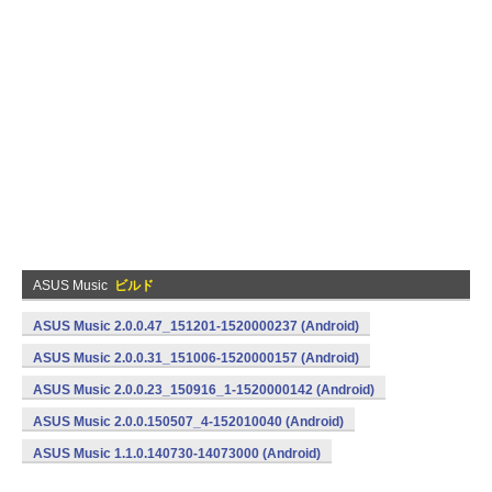
ASUS Music
ビルド
ASUS Music 2.0.0.47_151201-1520000237 (Android)
ASUS Music 2.0.0.31_151006-1520000157 (Android)
ASUS Music 2.0.0.23_150916_1-1520000142 (Android)
ASUS Music 2.0.0.150507_4-152010040 (Android)
ASUS Music 1.1.0.140730-14073000 (Android)