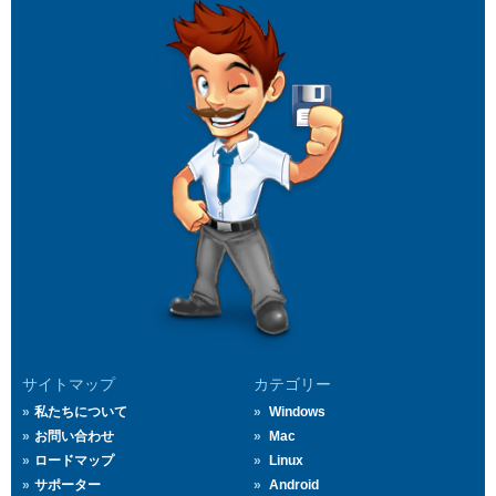
サイトマップ
カテゴリー
私たちについて
Windows
お問い合わせ
Mac
ロードマップ
Linux
サポーター
Android