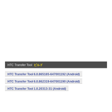
HTC Transfer Tool
ビルド
HTC Transfer Tool 6.0.865165-647001192 (Android)
HTC Transfer Tool 6.0.862319-647001190 (Android)
HTC Transfer Tool 1.0.20313-31 (Android)