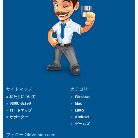
サイトマップ
カテゴリー
私たちについて
Windows
お問い合わせ
Mac
ロードマップ
Linux
サポーター
Android
ゲームズ
フォロー OldVersion.com