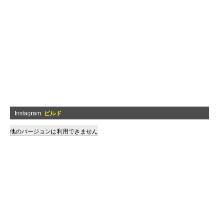
Instagram
ビルド
他のバージョンは利用できません