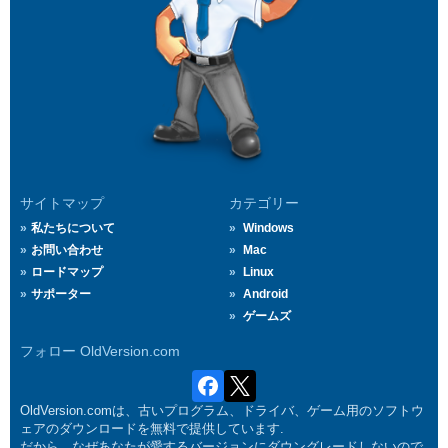
サイトマップ
カテゴリー
私たちについて
Windows
お問い合わせ
Mac
ロードマップ
Linux
サポーター
Android
ゲームズ
フォロー OldVersion.com
OldVersion.comは、古いプログラム、ドライバ、ゲーム用のソフトウ
ェアのダウンロードを無料で提供しています.
だから、なぜあなたが愛するバージョンにダウングレードしないので