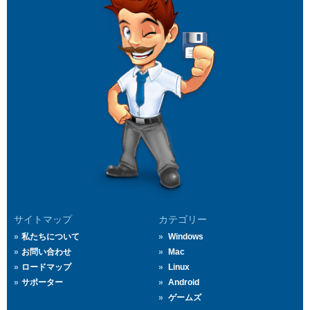
サイトマップ
カテゴリー
私たちについて
Windows
お問い合わせ
Mac
ロードマップ
Linux
サポーター
Android
ゲームズ