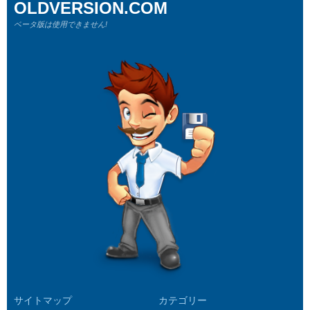
OLDVERSION.COM
ベータ版は使用できません!
サイトマップ
カテゴリー