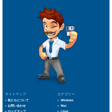
サイトマップ
カテゴリー
私たちについて
Windows
お問い合わせ
Mac
ロードマップ
Linux