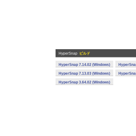
HyperSnap
ビルド
HyperSnap 7.14.02 (Windows)
HyperSnap
HyperSnap 7.13.03 (Windows)
HyperSnap
HyperSnap 3.64.02 (Windows)