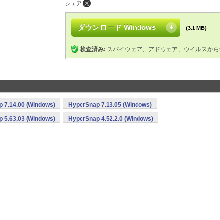
シェア:
ダウンロード Windows
(3.1 MB)
検査済み:
スパイウェア、アドウェア、ウイルスから
 7.14.00 (Windows)
HyperSnap 7.13.05 (Windows)
 5.63.03 (Windows)
HyperSnap 4.52.2.0 (Windows)