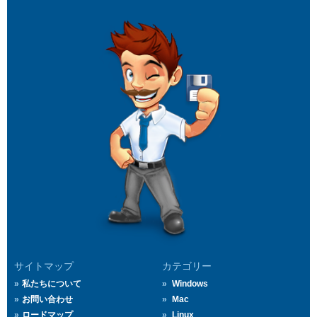
サイトマップ
カテゴリー
私たちについて
Windows
お問い合わせ
Mac
ロードマップ
Linux