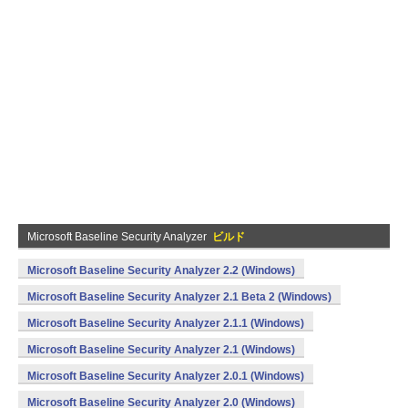
Microsoft Baseline Security Analyzer
ビルド
Microsoft Baseline Security Analyzer 2.2 (Windows)
Microsoft Baseline Security Analyzer 2.1 Beta 2 (Windows)
Microsoft Baseline Security Analyzer 2.1.1 (Windows)
Microsoft Baseline Security Analyzer 2.1 (Windows)
Microsoft Baseline Security Analyzer 2.0.1 (Windows)
Microsoft Baseline Security Analyzer 2.0 (Windows)