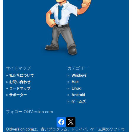
サイトマップ
カテゴリー
私たちについて
Windows
お問い合わせ
Mac
ロードマップ
Linux
サポーター
Android
ゲームズ
フォロー OldVersion.com
OldVersion.comは、古いプログラム、ドライバ、ゲーム用のソフトウ