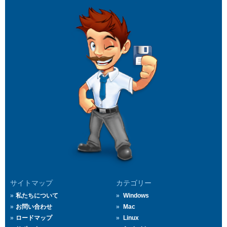
サイトマップ
カテゴリー
私たちについて
Windows
お問い合わせ
Mac
ロードマップ
Linux