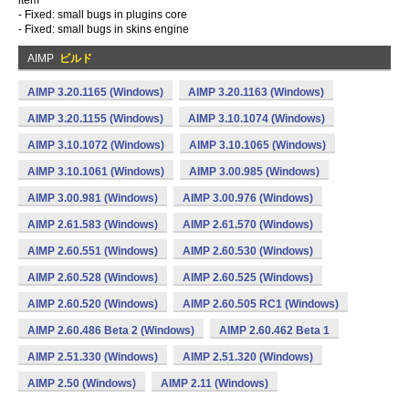
item
- Fixed: small bugs in plugins core
- Fixed: small bugs in skins engine
AIMP
ビルド
AIMP 3.20.1165 (Windows)
AIMP 3.20.1163 (Windows)
AIMP 3.20.1155 (Windows)
AIMP 3.10.1074 (Windows)
AIMP 3.10.1072 (Windows)
AIMP 3.10.1065 (Windows)
AIMP 3.10.1061 (Windows)
AIMP 3.00.985 (Windows)
AIMP 3.00.981 (Windows)
AIMP 3.00.976 (Windows)
AIMP 2.61.583 (Windows)
AIMP 2.61.570 (Windows)
AIMP 2.60.551 (Windows)
AIMP 2.60.530 (Windows)
AIMP 2.60.528 (Windows)
AIMP 2.60.525 (Windows)
AIMP 2.60.520 (Windows)
AIMP 2.60.505 RC1 (Windows)
AIMP 2.60.486 Beta 2 (Windows)
AIMP 2.60.462 Beta 1
AIMP 2.51.330 (Windows)
AIMP 2.51.320 (Windows)
AIMP 2.50 (Windows)
AIMP 2.11 (Windows)