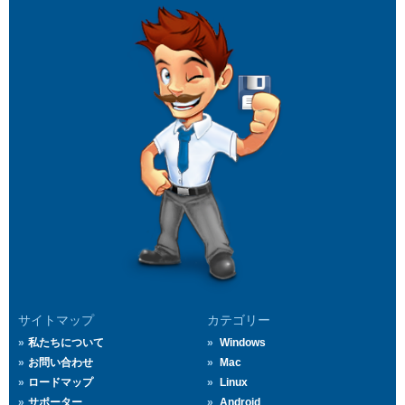
サイトマップ
カテゴリー
私たちについて
Windows
お問い合わせ
Mac
ロードマップ
Linux
サポーター
Android