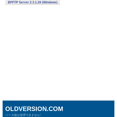
BPFTP Server 2.3.1.26 (Windows)
OLDVERSION.COM
ベータ版は使用できません!