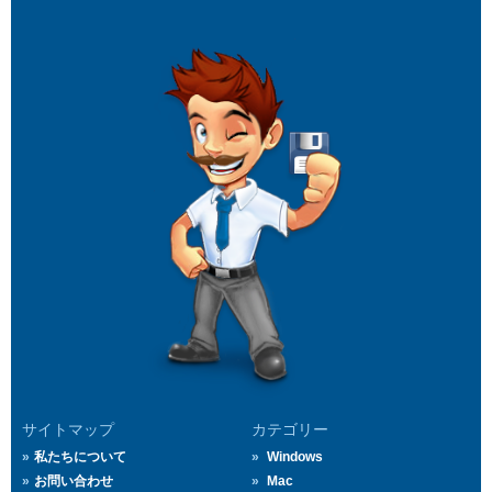
サイトマップ
カテゴリー
私たちについて
Windows
お問い合わせ
Mac