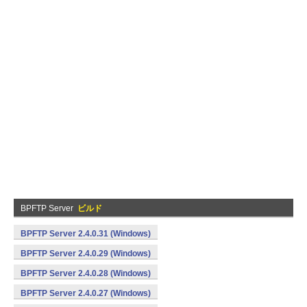
BPFTP Server
ビルド
BPFTP Server 2.4.0.31 (Windows)
BPFTP Server 2.4.0.29 (Windows)
BPFTP Server 2.4.0.28 (Windows)
BPFTP Server 2.4.0.27 (Windows)