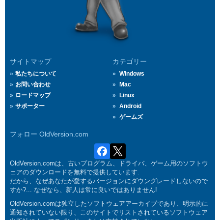
サイトマップ
カテゴリー
私たちについて
Windows
お問い合わせ
Mac
ロードマップ
Linux
サポーター
Android
ゲームズ
フォロー OldVersion.com
OldVersion.comは、古いプログラム、ドライバ、ゲーム用のソフトウ
ェアのダウンロードを無料で提供しています.
だから、なぜあなたが愛するバージョンにダウングレードしないので
すか?... なぜなら、新人は常に良いではありません!
OldVersion.comは独立したソフトウェアアーカイブであり、明示的に
通知されていない限り、このサイトでリストされているソフトウェア