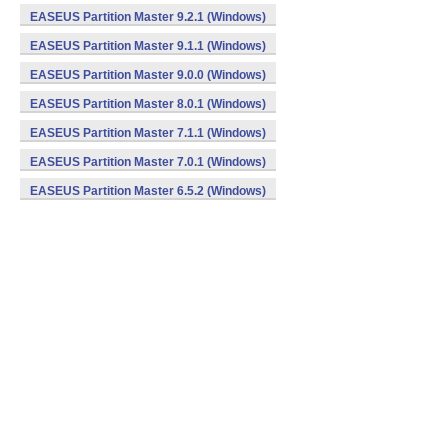
EASEUS Partition Master 9.2.1 (Windows)
EASEUS Partition Master 9.1.1 (Windows)
EASEUS Partition Master 9.0.0 (Windows)
EASEUS Partition Master 8.0.1 (Windows)
EASEUS Partition Master 7.1.1 (Windows)
EASEUS Partition Master 7.0.1 (Windows)
EASEUS Partition Master 6.5.2 (Windows)