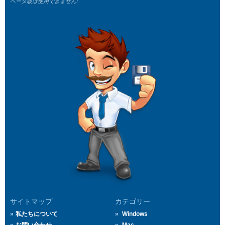
ベータ版は使用できません!
サイトマップ
カテゴリー
私たちについて
Windows