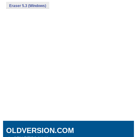
Eraser 5.3 (Windows)
OLDVERSION.COM