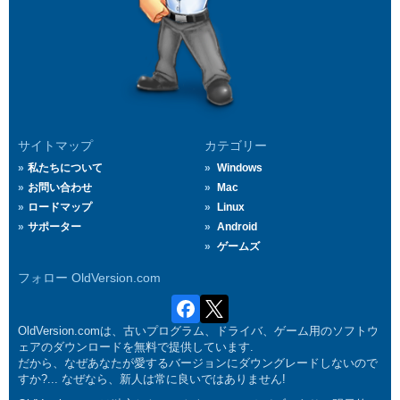
サイトマップ
カテゴリー
私たちについて
Windows
お問い合わせ
Mac
ロードマップ
Linux
サポーター
Android
ゲームズ
フォロー OldVersion.com
OldVersion.comは、古いプログラム、ドライバ、ゲーム用のソフトウ
ェアのダウンロードを無料で提供しています.
だから、なぜあなたが愛するバージョンにダウングレードしないので
すか?... なぜなら、新人は常に良いではありません!