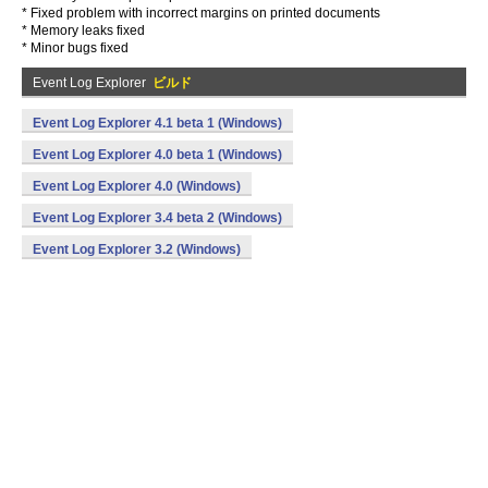
* Fixed problem with incorrect margins on printed documents
* Memory leaks fixed
* Minor bugs fixed
Event Log Explorer
ビルド
Event Log Explorer 4.1 beta 1 (Windows)
Event Log Explorer 4.0 beta 1 (Windows)
Event Log Explorer 4.0 (Windows)
Event Log Explorer 3.4 beta 2 (Windows)
Event Log Explorer 3.2 (Windows)