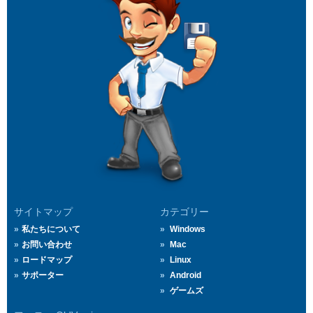
サイトマップ
カテゴリー
私たちについて
Windows
お問い合わせ
Mac
ロードマップ
Linux
サポーター
Android
ゲームズ