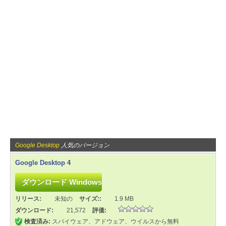
Google Desktop
人気のバージョン
Google Desktop 4
リリース:
未知の
サイズ::
1.9 MB
ダウンロード:
21,572
評価:
検査済み:
スパイウェア、アドウェア、ウイルスから無料