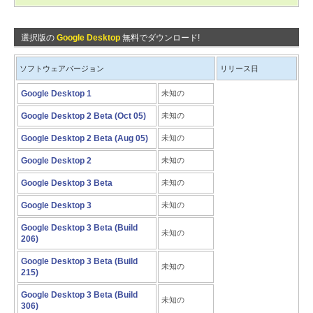
選択版の
Google Desktop
無料でダウンロード!
ソフトウェアバージョン
リリース日
Google Desktop 1
未知の
Google Desktop 2 Beta (Oct 05)
未知の
Google Desktop 2 Beta (Aug 05)
未知の
Google Desktop 2
未知の
Google Desktop 3 Beta
未知の
Google Desktop 3
未知の
Google Desktop 3 Beta (Build
未知の
206)
Google Desktop 3 Beta (Build
未知の
215)
Google Desktop 3 Beta (Build
未知の
306)