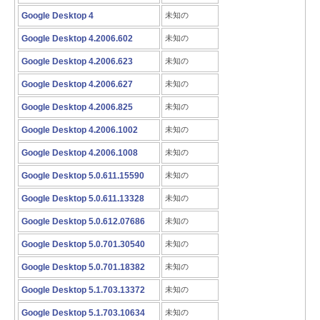
Google Desktop 4
未知の
Google Desktop 4.2006.602
未知の
Google Desktop 4.2006.623
未知の
Google Desktop 4.2006.627
未知の
Google Desktop 4.2006.825
未知の
Google Desktop 4.2006.1002
未知の
Google Desktop 4.2006.1008
未知の
Google Desktop 5.0.611.15590
未知の
Google Desktop 5.0.611.13328
未知の
Google Desktop 5.0.612.07686
未知の
Google Desktop 5.0.701.30540
未知の
Google Desktop 5.0.701.18382
未知の
Google Desktop 5.1.703.13372
未知の
Google Desktop 5.1.703.10634
未知の