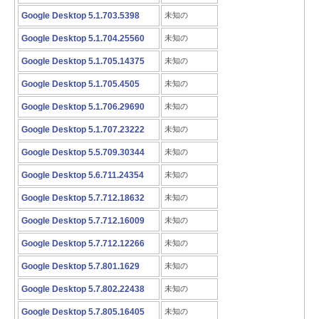
Google Desktop 5.1.703.5398
未知の
Google Desktop 5.1.704.25560
未知の
Google Desktop 5.1.705.14375
未知の
Google Desktop 5.1.705.4505
未知の
Google Desktop 5.1.706.29690
未知の
Google Desktop 5.1.707.23222
未知の
Google Desktop 5.5.709.30344
未知の
Google Desktop 5.6.711.24354
未知の
Google Desktop 5.7.712.18632
未知の
Google Desktop 5.7.712.16009
未知の
Google Desktop 5.7.712.12266
未知の
Google Desktop 5.7.801.1629
未知の
Google Desktop 5.7.802.22438
未知の
Google Desktop 5.7.805.16405
未知の