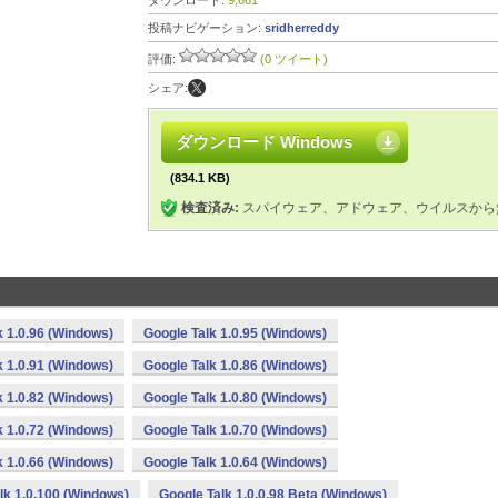
ダウンロード:
9,661
投稿ナビゲーション:
sridherreddy
評価:
(0 ツイート)
シェア:
ダウンロード Windows
(834.1 KB)
検査済み:
スパイウェア、アドウェア、ウイルスから
k 1.0.96 (Windows)
Google Talk 1.0.95 (Windows)
k 1.0.91 (Windows)
Google Talk 1.0.86 (Windows)
k 1.0.82 (Windows)
Google Talk 1.0.80 (Windows)
k 1.0.72 (Windows)
Google Talk 1.0.70 (Windows)
k 1.0.66 (Windows)
Google Talk 1.0.64 (Windows)
lk 1.0.100 (Windows)
Google Talk 1.0.0.98 Beta (Windows)