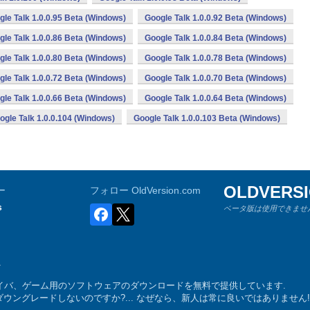
gle Talk 1.0.0.95 Beta (Windows)
Google Talk 1.0.0.92 Beta (Windows)
gle Talk 1.0.0.86 Beta (Windows)
Google Talk 1.0.0.84 Beta (Windows)
gle Talk 1.0.0.80 Beta (Windows)
Google Talk 1.0.0.78 Beta (Windows)
gle Talk 1.0.0.72 Beta (Windows)
Google Talk 1.0.0.70 Beta (Windows)
gle Talk 1.0.0.66 Beta (Windows)
Google Talk 1.0.0.64 Beta (Windows)
ogle Talk 1.0.0.104 (Windows)
Google Talk 1.0.0.103 Beta (Windows)
OLDVERS
ー
フォロー OldVersion.com
s
ベータ版は使用できません
ム、ドライバ、ゲーム用のソフトウェアのダウンロードを無料で提供しています.
ングレードしないのですか?... なぜなら、新人は常に良いではありません!