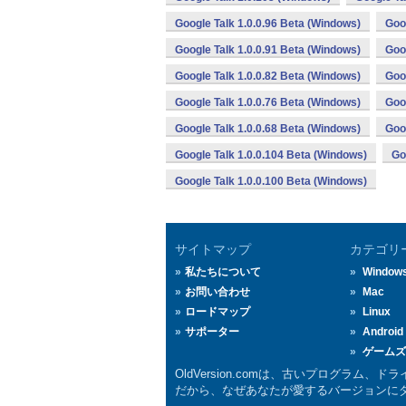
Google Talk 1.0.0.96 Beta (Windows)
Goo
Google Talk 1.0.0.91 Beta (Windows)
Goo
Google Talk 1.0.0.82 Beta (Windows)
Goo
Google Talk 1.0.0.76 Beta (Windows)
Goo
Google Talk 1.0.0.68 Beta (Windows)
Goo
Google Talk 1.0.0.104 Beta (Windows)
Go
Google Talk 1.0.0.100 Beta (Windows)
サイトマップ
カテゴリ
私たちについて
Window
お問い合わせ
Mac
ロードマップ
Linux
サポーター
Android
ゲームズ
OldVersion.comは、古いプログラ
だから、なぜあなたが愛するバージョンにダウ