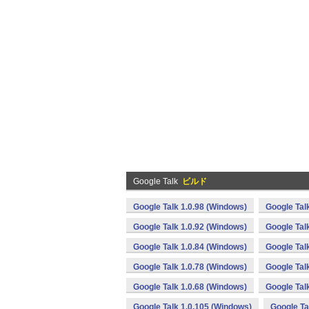
Google Talk
ビルド
Google Talk 1.0.98 (Windows)
Google Tal
Google Talk 1.0.92 (Windows)
Google Tal
Google Talk 1.0.84 (Windows)
Google Tal
Google Talk 1.0.78 (Windows)
Google Tal
Google Talk 1.0.68 (Windows)
Google Tal
Google Talk 1.0.105 (Windows)
Google Ta