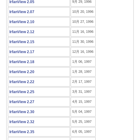
IrfanView 2.05
9月 29, 1996
IrfanView 2.07
10月 20, 1996
IrfanView 2.10
10月 27, 1996
IrfanView 2.12
11月 16, 1996
IrfanView 2.15
11月 30, 1996
IrfanView 2.17
12月 16, 1996
IrfanView 2.18
1月 06, 1997
IrfanView 2.20
1月 28, 1997
IrfanView 2.22
2月 17, 1997
IrfanView 2.25
3月 31, 1997
IrfanView 2.27
4月 15, 1997
IrfanView 2.30
5月 04, 1997
IrfanView 2.32
5月 25, 1997
IrfanView 2.35
6月 05, 1997