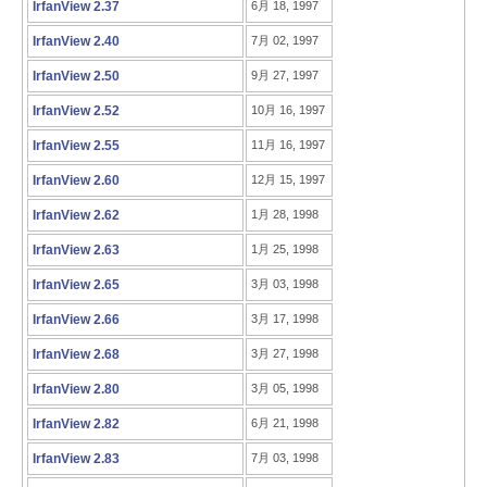
IrfanView 2.37
6月 18, 1997
IrfanView 2.40
7月 02, 1997
IrfanView 2.50
9月 27, 1997
IrfanView 2.52
10月 16, 1997
IrfanView 2.55
11月 16, 1997
IrfanView 2.60
12月 15, 1997
IrfanView 2.62
1月 28, 1998
IrfanView 2.63
1月 25, 1998
IrfanView 2.65
3月 03, 1998
IrfanView 2.66
3月 17, 1998
IrfanView 2.68
3月 27, 1998
IrfanView 2.80
3月 05, 1998
IrfanView 2.82
6月 21, 1998
IrfanView 2.83
7月 03, 1998