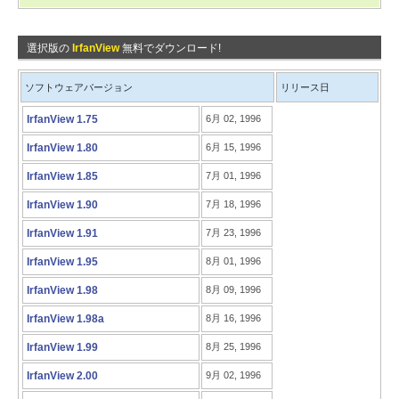
選択版の
IrfanView
無料でダウンロード!
ソフトウェアバージョン
リリース日
IrfanView 1.75
6月 02, 1996
IrfanView 1.80
6月 15, 1996
IrfanView 1.85
7月 01, 1996
IrfanView 1.90
7月 18, 1996
IrfanView 1.91
7月 23, 1996
IrfanView 1.95
8月 01, 1996
IrfanView 1.98
8月 09, 1996
IrfanView 1.98a
8月 16, 1996
IrfanView 1.99
8月 25, 1996
IrfanView 2.00
9月 02, 1996