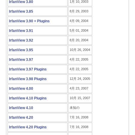
IrfanView 3.80
1月 10, 2003
IrfanView 3.85
8月 29, 2003
IrfanView 3.90 + Plugins
4月 09, 2004
IrfanView 3.91
5月 01, 2004
IrfanView 3.92
8月 20, 2004
IrfanView 3.95
10月 26, 2004
IrfanView 3.97
4月 22, 2005
IrfanView 3.97 Plugins
4月 22, 2005
IrfanView 3.98 Plugins
12月 24, 2005
IrfanView 4.00
4月 23, 2007
IrfanView 4.10 Plugins
10月 15, 2007
IrfanView 4.10
未知の
IrfanView 4.20
7月 16, 2008
IrfanView 4.20 Plugins
7月 16, 2008