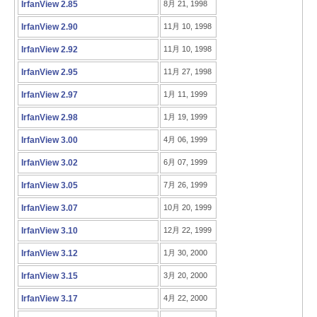
IrfanView 2.85
8月 21, 1998
IrfanView 2.90
11月 10, 1998
IrfanView 2.92
11月 10, 1998
IrfanView 2.95
11月 27, 1998
IrfanView 2.97
1月 11, 1999
IrfanView 2.98
1月 19, 1999
IrfanView 3.00
4月 06, 1999
IrfanView 3.02
6月 07, 1999
IrfanView 3.05
7月 26, 1999
IrfanView 3.07
10月 20, 1999
IrfanView 3.10
12月 22, 1999
IrfanView 3.12
1月 30, 2000
IrfanView 3.15
3月 20, 2000
IrfanView 3.17
4月 22, 2000