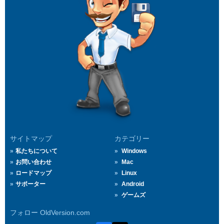
サイトマップ
カテゴリー
私たちについて
Windows
お問い合わせ
Mac
ロードマップ
Linux
サポーター
Android
ゲームズ
フォロー OldVersion.com