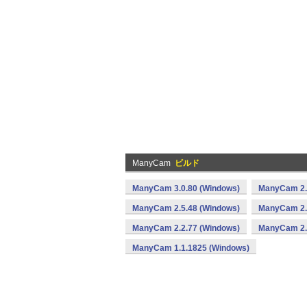
ManyCam
ビルド
ManyCam 3.0.80 (Windows)
ManyCam 2.
ManyCam 2.5.48 (Windows)
ManyCam 2.
ManyCam 2.2.77 (Windows)
ManyCam 2.
ManyCam 1.1.1825 (Windows)