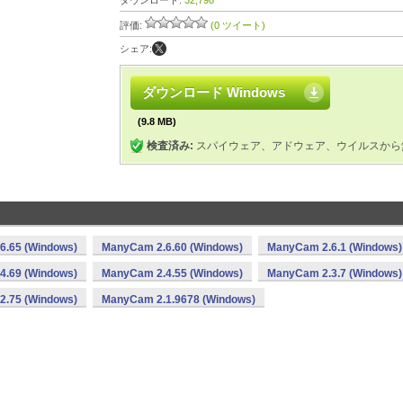
ダウンロード:
32,798
評価:
(0 ツイート)
シェア:
ダウンロード Windows
(9.8 MB)
検査済み:
スパイウェア、アドウェア、ウイルスから
6.65 (Windows)
ManyCam 2.6.60 (Windows)
ManyCam 2.6.1 (Windows)
4.69 (Windows)
ManyCam 2.4.55 (Windows)
ManyCam 2.3.7 (Windows)
2.75 (Windows)
ManyCam 2.1.9678 (Windows)